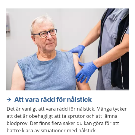
Att vara rädd för nålstick
Det är vanligt att vara rädd för nålstick. Många tycker
att det är obehagligt att ta sprutor och att lämna
blodprov. Det finns flera saker du kan göra för att
bättre klara av situationer med nålstick.