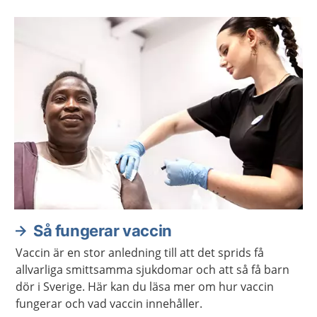
Så fungerar vaccin
Vaccin är en stor anledning till att det sprids få
allvarliga smittsamma sjukdomar och att så få barn
dör i Sverige. Här kan du läsa mer om hur vaccin
fungerar och vad vaccin innehåller.