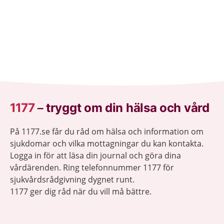
1177
–
tryggt om din hälsa och vård
På 1177.se får du råd om hälsa och information om
sjukdomar och vilka mottagningar du kan kontakta.
Logga in för att läsa din journal och göra dina
vårdärenden. Ring telefonnummer 1177 för
sjukvårdsrådgivning dygnet runt.
1177 ger dig råd när du vill må bättre.