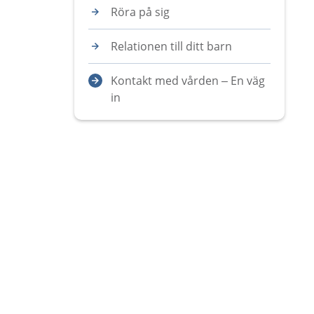
Röra på sig
Relationen till ditt barn
Kontakt med vården – En väg
in