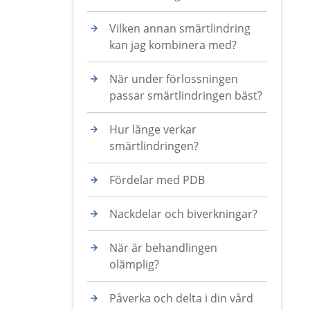
Vilken annan smärtlindring
kan jag kombinera med?
När under förlossningen
passar smärtlindringen bäst?
Hur länge verkar
smärtlindringen?
Fördelar med PDB
Nackdelar och biverkningar?
När är behandlingen
olämplig?
Påverka och delta i din vård