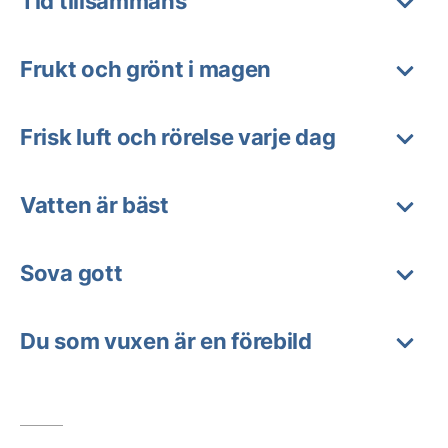
Tid tillsammans
Frukt och grönt i magen
Frisk luft och rörelse varje dag
Vatten är bäst
Sova gott
Du som vuxen är en förebild