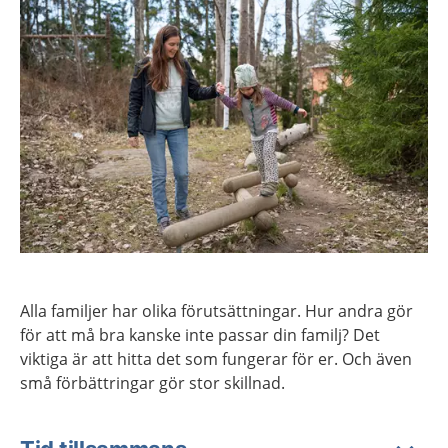
Alla familjer har olika förutsättningar. Hur andra gör
för att må bra kanske inte passar din familj? Det
viktiga är att hitta det som fungerar för er. Och även
små förbättringar gör stor skillnad.