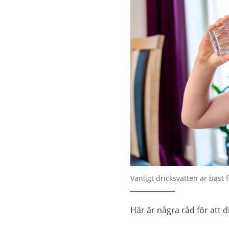
Vanligt dricksvatten är bäst 
Här är några råd för att di