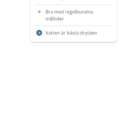
Bra med regelbundna
måltider
Vatten är bästa drycken