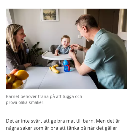
Barnet behöver träna på att tugga och
prova olika smaker.
Det är inte svårt att ge bra mat till barn. Men det är
några saker som är bra att tänka på när det gäller