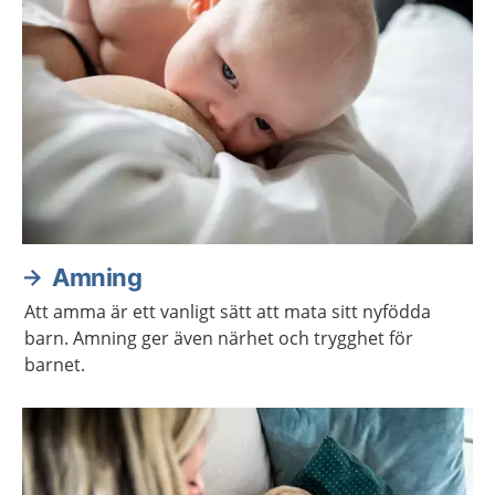
Amning
Att amma är ett vanligt sätt att mata sitt nyfödda
barn. Amning ger även närhet och trygghet för
barnet.