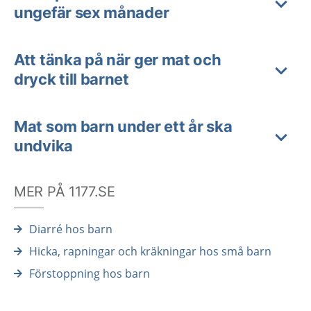
ungefär sex månader
Att tänka på när ger mat och
dryck till barnet
Mat som barn under ett år ska
undvika
MER PÅ 1177.SE
Diarré hos barn
Hicka, rapningar och kräkningar hos små barn
Förstoppning hos barn