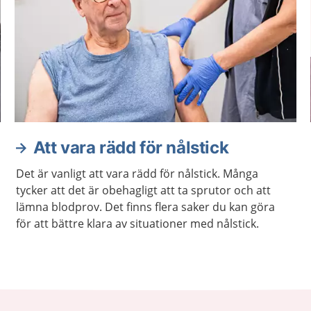
Att vara rädd för nålstick
Det är vanligt att vara rädd för nålstick. Många
tycker att det är obehagligt att ta sprutor och att
lämna blodprov. Det finns flera saker du kan göra
för att bättre klara av situationer med nålstick.