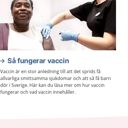
Så fungerar vaccin
Vaccin är en stor anledning till att det sprids få
allvarliga smittsamma sjukdomar och att så få barn
dör i Sverige. Här kan du läsa mer om hur vaccin
fungerar och vad vaccin innehåller.