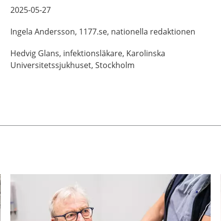
2025-05-27
Ingela
Andersson,
1177.se, nationella redaktionen
Hedvig
Glans,
infektionsläkare,
Karolinska
Universitetssjukhuset,
Stockholm