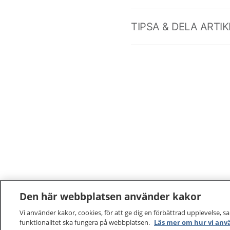
TIPSA & DELA ARTI
Den här webbplatsen använder kakor
Vi använder kakor, cookies, för att ge dig en förbättrad upplevelse, s
funktionalitet ska fungera på webbplatsen.
Läs mer om hur vi anv