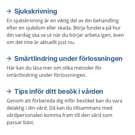
Sjukskrivning
En sjukskrivning är en viktig del av din behandling
efter en sjukdom eller skada. Börja fundera på hur
din vardag ska se ut när du börjar arbeta igen, även
om det inte är aktuellt just nu.
Smärtlindring under förlossningen
Här kan du läsa mer om olika metoder för
smärtlindring under förlossningen.
Tips inför ditt besök i vården
Genom att förbereda dig inför besöket kan du vara
delaktig i din vård. Då kan du tillsammans med
vårdpersonalen komma fram till den vård som
passar bäst.