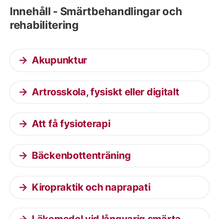
Innehåll - Smärtbehandlingar och
rehabilitering
Akupunktur
Artrosskola, fysiskt eller digitalt
Att få fysioterapi
Bäckenbottenträning
Kiropraktik och naprapati