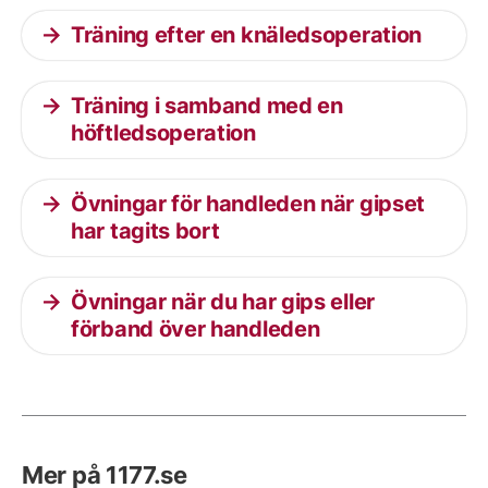
Träning efter en knäledsoperation
Träning i samband med en
höftledsoperation
Övningar för handleden när gipset
har tagits bort
Övningar när du har gips eller
förband över handleden
Mer på 1177.se