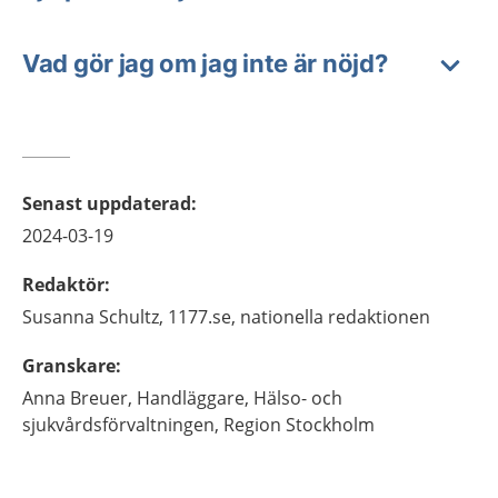
Vad gör jag om jag inte är nöjd?
Senast uppdaterad
:
2024-03-19
Redaktör
:
Susanna
Schultz,
1177.se, nationella redaktionen
Granskare
:
Anna
Breuer,
Handläggare,
Hälso- och
sjukvårdsförvaltningen, Region Stockholm