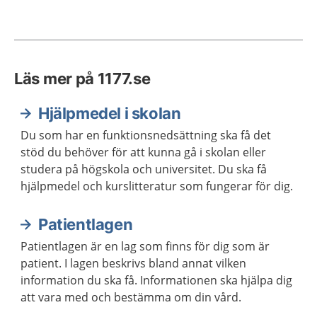
Läs mer på 1177.se
Hjälpmedel i skolan
Du som har en funktionsnedsättning ska få det
stöd du behöver för att kunna gå i skolan eller
studera på högskola och universitet. Du ska få
hjälpmedel och kurslitteratur som fungerar för dig.
Patientlagen
Patientlagen är en lag som finns för dig som är
patient. I lagen beskrivs bland annat vilken
information du ska få. Informationen ska hjälpa dig
att vara med och bestämma om din vård.