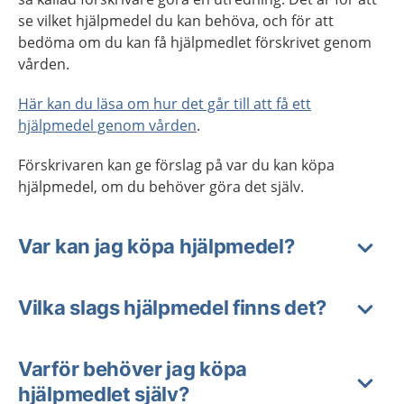
se vilket hjälpmedel du kan behöva, och för att
bedöma om du kan få hjälpmedlet förskrivet genom
vården.
Här kan du läsa om hur det går till att få ett
hjälpmedel genom vården
.
Förskrivaren kan ge förslag på var du kan köpa
hjälpmedel, om du behöver göra det själv.
Var kan jag köpa hjälpmedel?
Vilka slags hjälpmedel finns det?
Varför behöver jag köpa
hjälpmedlet själv?