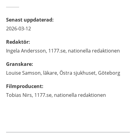
Senast uppdaterad
:
2026-03-12
Redaktör
:
Ingela
Andersson,
1177.se, nationella redaktionen
Granskare
:
Louise
Samson,
läkare,
Östra sjukhuset,
Göteborg
Filmproducent
:
Tobias
Nirs,
1177.se, nationella redaktionen