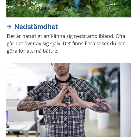
Nedstämdhet
Det är naturligt att känna sig nedstämd ibland. Ofta
går det över av sig själv. Det finns flera saker du kan
göra för att må bättre.