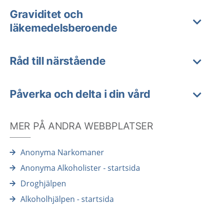
Graviditet och
läkemedelsberoende
Råd till närstående
Påverka och delta i din vård
MER PÅ ANDRA WEBBPLATSER
Anonyma Narkomaner
Anonyma Alkoholister - startsida
Droghjälpen
Alkoholhjälpen - startsida