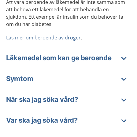
Att vara beroende av läkemedel är inte samma som
att behöva ett läkemedel för att behandla en
sjukdom. Ett exempel är insulin som du behöver ta
om du har diabetes.
Läs mer om beroende av droger
.
Läkemedel som kan ge beroende
Symtom
När ska jag söka vård?
Var ska jag söka vård?