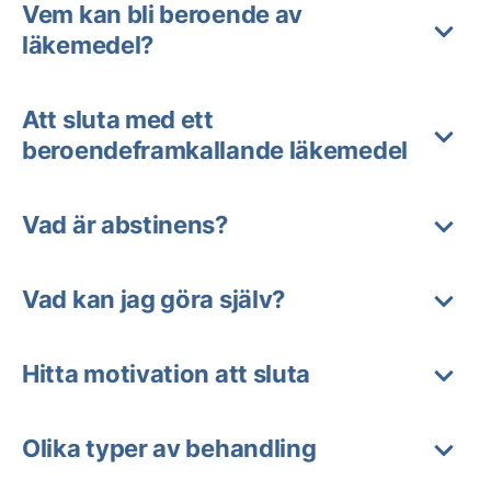
Vem kan bli beroende av
läkemedel?
Att sluta med ett
beroendeframkallande läkemedel
Vad är abstinens?
Vad kan jag göra själv?
Hitta motivation att sluta
Olika typer av behandling