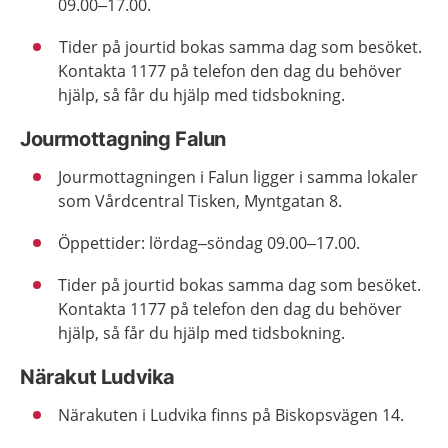
09.00–17.00.
Tider på jourtid bokas samma dag som besöket.
Kontakta 1177 på telefon den dag du behöver
hjälp, så får du hjälp med tidsbokning.
Jourmottagning Falun
Jourmottagningen i Falun ligger i samma lokaler
som Vårdcentral Tisken, Myntgatan 8.
Öppettider: lördag–söndag 09.00–17.00.
Tider på jourtid bokas samma dag som besöket.
Kontakta 1177 på telefon den dag du behöver
hjälp, så får du hjälp med tidsbokning.
Närakut Ludvika
Närakuten i Ludvika finns på Biskopsvägen 14.