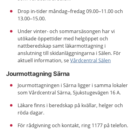
Drop in-tider måndag–fredag 09.00–11.00 och
13.00–15.00.
Under vinter- och sommarsäsongen har vi
utökade öppettider med helgöppet och
nattberedskap samt läkarmottagning i
anslutning till skidanläggningarna i Sälen. För
aktuell information, se
Vårdcentral Sälen
Jourmottagning Särna
Jourmottagningen i Särna ligger i samma lokaler
som Vårdcentral Särna, Sjukstugevägen 16 A.
Läkare finns i beredskap på kvällar, helger och
röda dagar.
För rådgivning och kontakt, ring 1177 på telefon.