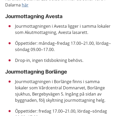
Dalarna
här
Jourmottagning Avesta
Jourmottagningen i Avesta ligger i samma lokaler
som Akutmottagning, Avesta lasarett.
Öppettider: måndag–fredag 17.00–21.00, lördag–
söndag 09.00–17.00.
Drop-in, ingen tidsbokning behövs.
Jourmottagning Borlänge
Jourmottagningen i Borlänge finns i samma
lokaler som Vårdcentral Domnarvet, Borlänge
sjukhus, Bergebyvägen 5. Ingång på sidan av
byggnaden, följ skyltning jourmottagning helg.
Öppettider: fredag 17.00–21.00, lördag–söndag