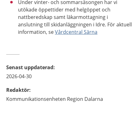
Under vinter- och sommarsäsongen har vi
utökade öppettider med helgöppet och
nattberedskap samt läkarmottagning i
anslutning till skidanläggningen i Idre. För aktuell
information, se
Vårdcentral Särna
Senast uppdaterad
:
2026-04-30
Redaktör
:
Kommunikationsenheten
Region Dalarna