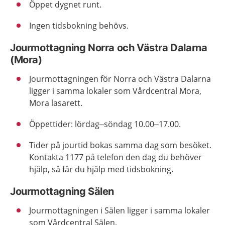
Öppet dygnet runt.
Ingen tidsbokning behövs.
Jourmottagning Norra och Västra Dalarna
(Mora)
Jourmottagningen för Norra och Västra Dalarna
ligger i samma lokaler som Vårdcentral Mora,
Mora lasarett.
Öppettider: lördag–söndag 10.00–17.00.
Tider på jourtid bokas samma dag som besöket.
Kontakta 1177 på telefon den dag du behöver
hjälp, så får du hjälp med tidsbokning.
Jourmottagning Sälen
Jourmottagningen i Sälen ligger i samma lokaler
som Vårdcentral Sälen.