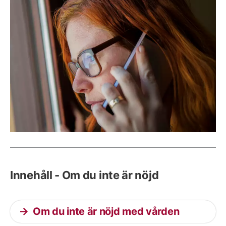
Innehåll - Om du inte är nöjd
Om du inte är nöjd med vården