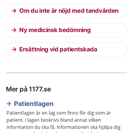
Om du inte är nöjd med tandvården
Ny medicinsk bedömning
Ersättning vid patientskada
Mer på 1177.se
Patientlagen
Patientlagen är en lag som finns för dig som är
patient. I lagen beskrivs bland annat vilken
information du ska få. Informationen ska hjälpa dig