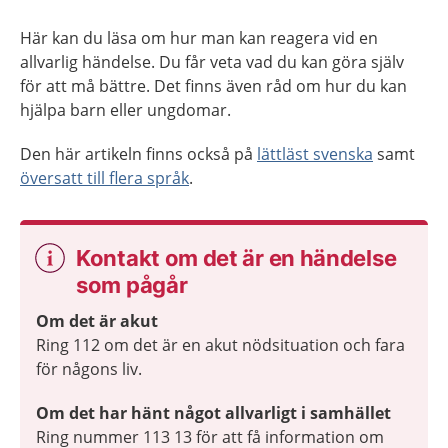
Här kan du läsa om hur man kan reagera vid en
allvarlig händelse. Du får veta vad du kan göra själv
för att må bättre. Det finns även råd om hur du kan
hjälpa barn eller ungdomar.
Den här artikeln finns också på
lättläst svenska
samt
översatt till flera språk
.
Kontakt om det är en händelse
som pågår
Om det är akut
Ring 112 om det är en akut nödsituation och fara
för någons liv.
Om det har hänt något allvarligt i samhället
Ring nummer 113 13 för att få information om