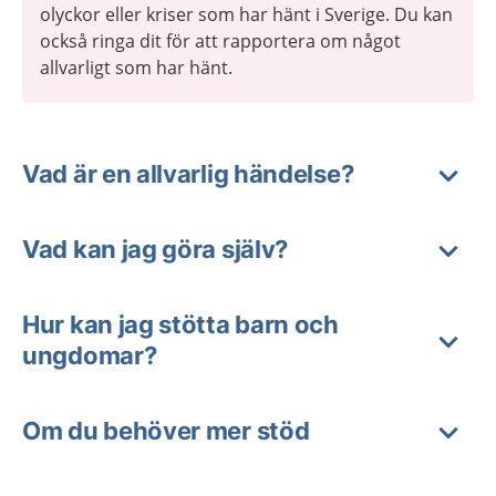
olyckor eller kriser som har hänt i Sverige. Du kan
också ringa dit för att rapportera om något
allvarligt som har hänt.
Vad är en allvarlig händelse?
Vad kan jag göra själv?
Hur kan jag stötta barn och
ungdomar?
Om du behöver mer stöd