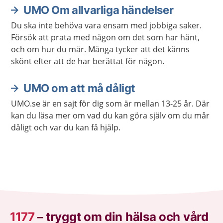
UMO Om allvarliga händelser
Du ska inte behöva vara ensam med jobbiga saker.
Försök att prata med någon om det som har hänt,
och om hur du mår. Många tycker att det känns
skönt efter att de har berättat för någon.
UMO om att må dåligt
UMO.se är en sajt för dig som är mellan 13-25 år. Där
kan du läsa mer om vad du kan göra själv om du mår
dåligt och var du kan få hjälp.
1177
–
tryggt om din hälsa och vård