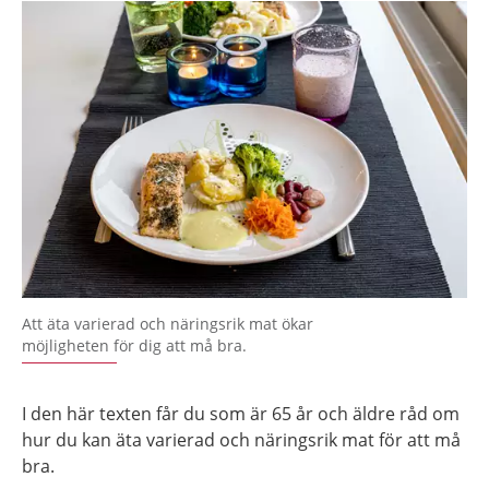
Att äta varierad och näringsrik mat ökar
möjligheten för dig att må bra.
I den här texten får du som är 65 år och äldre råd om
hur du kan äta varierad och näringsrik mat för att må
bra.