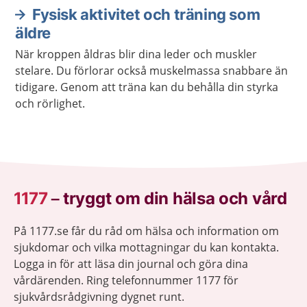
Fysisk aktivitet och träning som
äldre
När kroppen åldras blir dina leder och muskler
stelare. Du förlorar också muskelmassa snabbare än
tidigare. Genom att träna kan du behålla din styrka
och rörlighet.
1177
–
tryggt om din hälsa och vård
På 1177.se får du råd om hälsa och information om
sjukdomar och vilka mottagningar du kan kontakta.
Logga in för att läsa din journal och göra dina
vårdärenden. Ring telefonnummer 1177 för
sjukvårdsrådgivning dygnet runt.