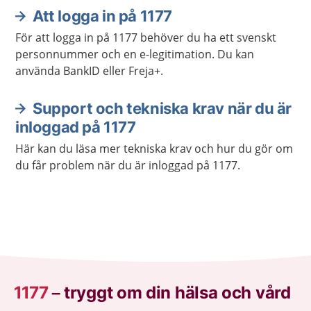
Att logga in på 1177
För att logga in på 1177 behöver du ha ett svenskt
personnummer och en e-legitimation. Du kan
använda BankID eller Freja+.
Support och tekniska krav när du är
inloggad på 1177
Här kan du läsa mer tekniska krav och hur du gör om
du får problem när du är inloggad på 1177.
1177
–
tryggt om din hälsa och vård