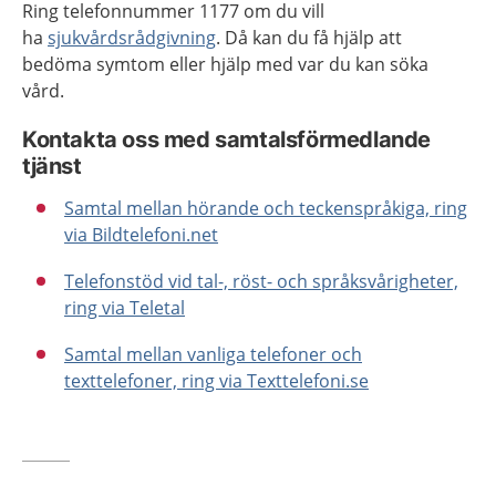
Ring telefonnummer 1177 om du vill
ha
sjukvårdsrådgivning
. Då kan du få hjälp att
bedöma symtom eller hjälp med var du kan söka
vård.
Kontakta oss med samtalsförmedlande
tjänst
Samtal mellan hörande och teckenspråkiga, ring
via Bildtelefoni.net
Telefonstöd vid tal-, röst- och språksvårigheter,
ring via Teletal
Samtal mellan vanliga telefoner och
texttelefoner, ring via Texttelefoni.se