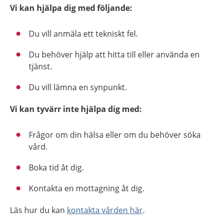
Vi kan hjälpa dig med följande:
Du vill anmäla ett tekniskt fel.
Du behöver hjälp att hitta till eller använda en
tjänst.
Du vill lämna en synpunkt.
Vi kan tyvärr inte hjälpa dig med:
Frågor om din hälsa eller om du behöver söka
vård.
Boka tid åt dig.
Kontakta en mottagning åt dig.
Läs hur du kan
kontakta vården här
.