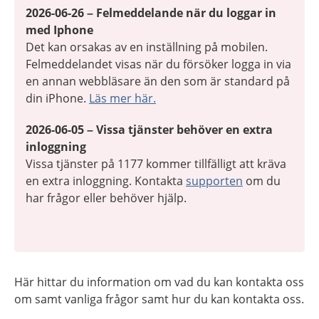
2026-06-26 – Felmeddelande när du loggar in
med Iphone
Det kan orsakas av en inställning på mobilen.
Felmeddelandet visas när du försöker logga in via
en annan webbläsare än den som är standard på
din iPhone.
Läs mer här.
2026-06-05 – Vissa tjänster behöver en extra
inloggning
Vissa tjänster på 1177 kommer tillfälligt att kräva
en extra inloggning. Kontakta
supporten
om du
har frågor eller behöver hjälp.
Här hittar du information om vad du kan kontakta oss
om samt vanliga frågor samt hur du kan kontakta oss.