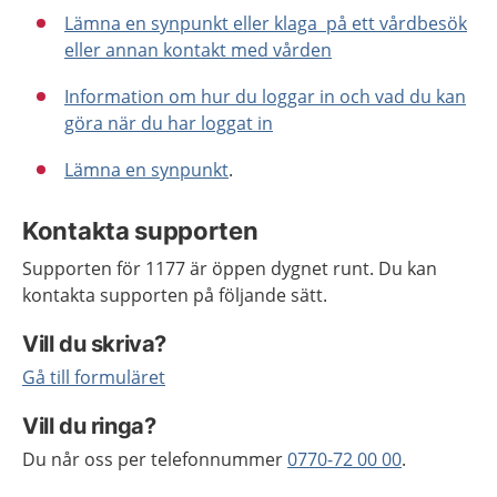
Lämna en synpunkt eller klaga på ett vårdbesök
eller annan kontakt med vården
Information om hur du loggar in och vad du kan
göra när du har loggat in
Lämna en synpunkt
.
Kontakta supporten
Supporten för 1177 är öppen dygnet runt. Du kan
kontakta supporten på följande sätt.
Vill du skriva?
Gå till formuläret
Vill du ringa?
Du når oss per telefonnummer
0770-72 00 00
.