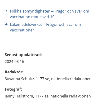
Folkhälsomyndigheten – Frågor och svar om
vaccination mot covid-19
Läkemedelsverket – Frågor och svar om
vaccinationer
Senast uppdaterad
:
2024-08-16
Redaktör
:
Susanna
Schultz,
1177.se, nationella redaktionen
Fotograf
:
Jenny
Hallström,
1177.se, nationella redaktionen