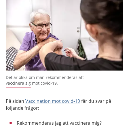
Det är olika om man rekommenderas att
vaccinera sig mot covid-19.
På sidan
Vaccination mot covid-19
får du svar på
följande frågor:
Rekommenderas jag att vaccinera mig?