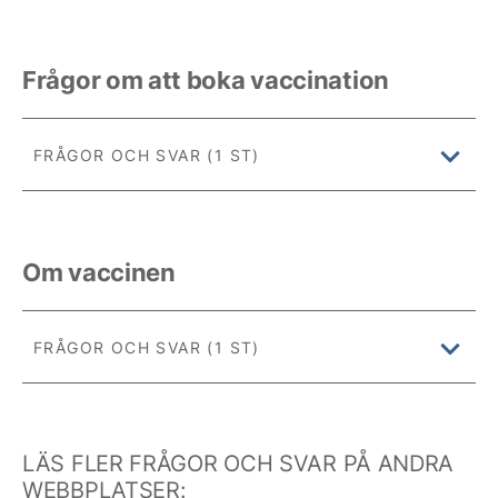
Frågor om att boka vaccination
FRÅGOR OCH SVAR (1 ST)
Om vaccinen
FRÅGOR OCH SVAR (1 ST)
LÄS FLER FRÅGOR OCH SVAR PÅ ANDRA
WEBBPLATSER: