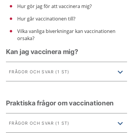
Hur gör jag för att vaccinera mig?
Hur går vaccinationen till?
Vilka vanliga biverkningar kan vaccinationen
orsaka?
Kan jag vaccinera mig?
FRÅGOR OCH SVAR (1 ST)
Praktiska frågor om vaccinationen
FRÅGOR OCH SVAR (1 ST)