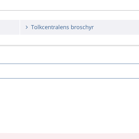
Tolkcentralens broschyr