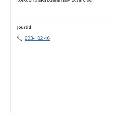
Jourtid
023-102 46