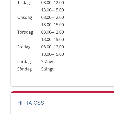
Tisdag
08.00–12.00
Tisdag
13.00–15.00
Onsdag
08.00–12.00
Onsdag
13.00–15.00
Torsdag
08.00–12.00
Torsdag
13.00–15.00
Fredag
08.00–12.00
Fredag
13.00–15.00
Lördag
Stängt
Söndag
Stängt
HITTA OSS