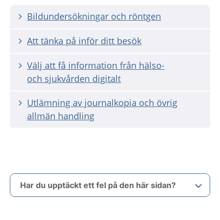
Bildundersökningar och röntgen
Att tänka på inför ditt besök
Välj att få information från hälso-
och sjukvården digitalt
Utlämning av journalkopia och övrig
allmän handling
Har du upptäckt ett fel på den här sidan?