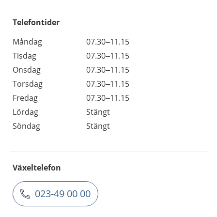
Telefontider
Måndag
07.30–11.15
Tisdag
07.30–11.15
Onsdag
07.30–11.15
Torsdag
07.30–11.15
Fredag
07.30–11.15
Lördag
Stängt
Söndag
Stängt
Växeltelefon
023-49 00 00