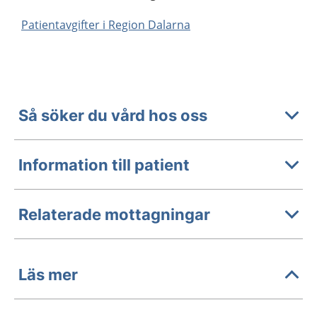
Patientavgifter i Region Dalarna
Så söker du vård hos oss
Information till patient
Relaterade mottagningar
Läs mer