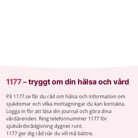
1177
–
tryggt om din hälsa och vård
På 1177.se får du råd om hälsa och information om
sjukdomar och vilka mottagningar du kan kontakta.
Logga in för att läsa din journal och göra dina
vårdärenden. Ring telefonnummer 1177 för
sjukvårdsrådgivning dygnet runt.
1177 ger dig råd när du vill må bättre.