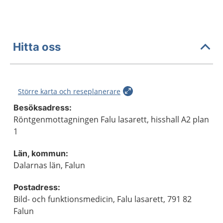
Hitta oss
Större karta och reseplanerare
Besöksadress:
Röntgenmottagningen Falu lasarett, hisshall A2 plan
1
Län, kommun:
Dalarnas län, Falun
Postadress:
Bild- och funktionsmedicin, Falu lasarett, 791 82
Falun