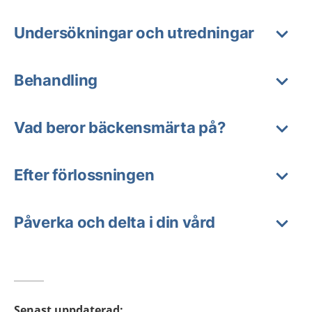
Undersökningar och utredningar
Behandling
Vad beror bäckensmärta på?
Efter förlossningen
Påverka och delta i din vård
Senast uppdaterad
: