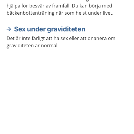
hjälpa för besvär av framfall. Du kan börja med
bäckenbottenträning när som helst under livet.
Sex under graviditeten
Det är inte farligt att ha sex eller att onanera om
graviditeten är normal.