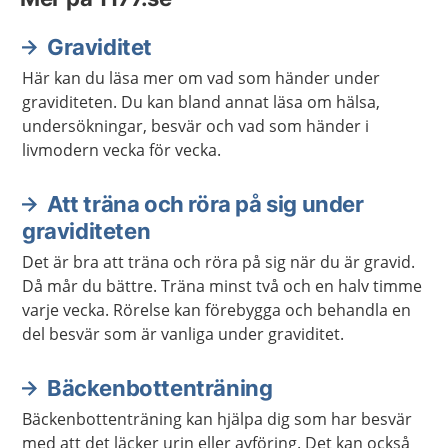
Graviditet
Här kan du läsa mer om vad som händer under
graviditeten. Du kan bland annat läsa om hälsa,
undersökningar, besvär och vad som händer i
livmodern vecka för vecka.
Att träna och röra på sig under
graviditeten
Det är bra att träna och röra på sig när du är gravid.
Då mår du bättre. Träna minst två och en halv timme
varje vecka. Rörelse kan förebygga och behandla en
del besvär som är vanliga under graviditet.
Bäckenbottenträning
Bäckenbottenträning kan hjälpa dig som har besvär
med att det läcker urin eller avföring. Det kan också