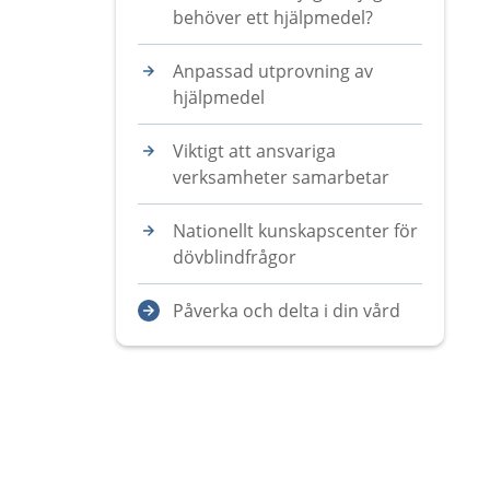
behöver ett hjälpmedel?
Anpassad utprovning av
hjälpmedel
Viktigt att ansvariga
verksamheter samarbetar
Nationellt kunskapscenter för
dövblindfrågor
Påverka och delta i din vård