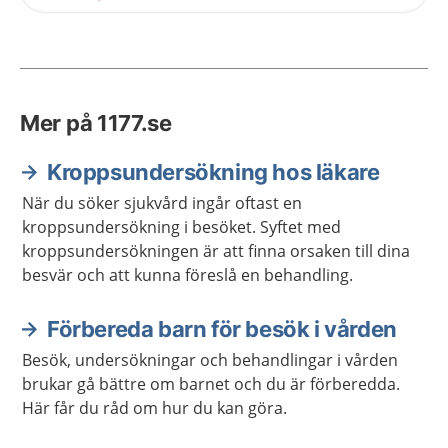
Mer på 1177.se
Kroppsundersökning hos läkare
När du söker sjukvård ingår oftast en
kroppsundersökning i besöket. Syftet med
kroppsundersökningen är att finna orsaken till dina
besvär och att kunna föreslå en behandling.
Förbereda barn för besök i vården
Besök, undersökningar och behandlingar i vården
brukar gå bättre om barnet och du är förberedda.
Här får du råd om hur du kan göra.