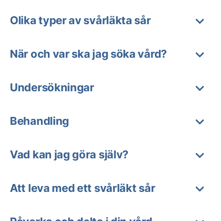
Olika typer av svårläkta sår
När och var ska jag söka vård?
Undersökningar
Behandling
Vad kan jag göra själv?
Att leva med ett svårläkt sår