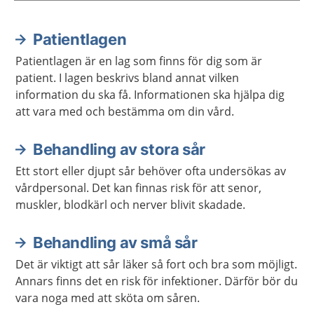
Patientlagen
Aktuella artiklar
Patientlagen är en lag som finns för dig som är
patient. I lagen beskrivs bland annat vilken
information du ska få. Informationen ska hjälpa dig
att vara med och bestämma om din vård.
Behandling av stora sår
Ett stort eller djupt sår behöver ofta undersökas av
vårdpersonal. Det kan finnas risk för att senor,
muskler, blodkärl och nerver blivit skadade.
Behandling av små sår
Det är viktigt att sår läker så fort och bra som möjligt.
Annars finns det en risk för infektioner. Därför bör du
vara noga med att sköta om såren.