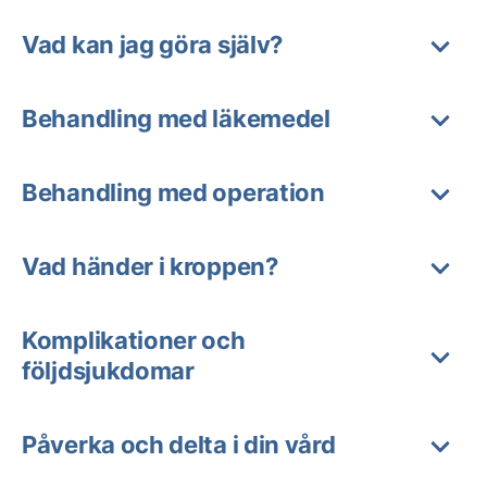
Vad kan jag göra själv?
Behandling med läkemedel
Behandling med operation
Vad händer i kroppen?
Komplikationer och
följdsjukdomar
Påverka och delta i din vård