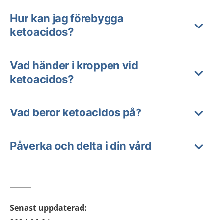
Hur kan jag förebygga
ketoacidos?
Vad händer i kroppen vid
ketoacidos?
Vad beror ketoacidos på?
Påverka och delta i din vård
Senast uppdaterad
: