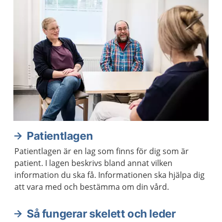
Patientlagen
Patientlagen är en lag som finns för dig som är
patient. I lagen beskrivs bland annat vilken
information du ska få. Informationen ska hjälpa dig
att vara med och bestämma om din vård.
Så fungerar skelett och leder