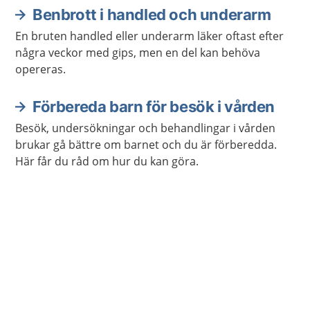
Benbrott i handled och underarm
En bruten handled eller underarm läker oftast efter
några veckor med gips, men en del kan behöva
opereras.
Förbereda barn för besök i vården
Besök, undersökningar och behandlingar i vården
brukar gå bättre om barnet och du är förberedda.
Här får du råd om hur du kan göra.