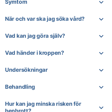
Symtom
När och var ska jag söka vård?
Vad kan jag göra själv?
Vad händer i kroppen?
Undersökningar
Behandling
Hur kan jag minska risken för
benbrott?