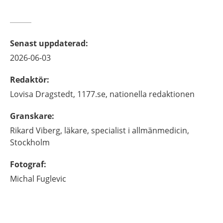
Senast uppdaterad
:
2026-06-03
Redaktör
:
Lovisa
Dragstedt,
1177.se, nationella redaktionen
Granskare
:
Rikard
Viberg,
läkare, specialist i allmänmedicin,
Stockholm
Fotograf
:
Michal
Fuglevic