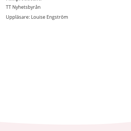
TT Nyhetsbyrån
Uppläsare: Louise Engström