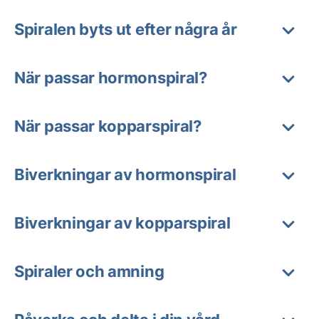
Spiralen byts ut efter några år
När passar hormonspiral?
När passar kopparspiral?
Biverkningar av hormonspiral
Biverkningar av kopparspiral
Spiraler och amning