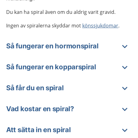
Du kan ha spiral även om du aldrig varit gravid.
Ingen av spiralerna skyddar mot
könssjukdomar
.
Så fungerar en hormonspiral
Så fungerar en kopparspiral
Så får du en spiral
Vad kostar en spiral?
Att sätta in en spiral