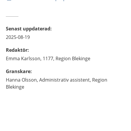
Senast uppdaterad
:
2025-08-19
Redaktör
:
Emma
Karlsson,
1177, Region Blekinge
Granskare
:
Hanna
Olsson,
Administrativ assistent,
Region
Blekinge