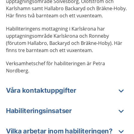
upptagningsområde Sölvesborg, Olofström och
Karlshamn samt Hallabro Backaryd och Bräkne-Hoby.
Här finns två barnteam och ett vuxenteam.
Habiliteringens mottagning i Karlskrona har
upptagningsområde Karlskrona och Ronneby
(förutom Hallabro, Backaryd och Bräkne-Hoby). Här
finns tre barnteam och ett vuxenteam.
Verksamhetschef för habiliteringen är Petra
Nordberg.
Våra kontaktuppgifter
Habiliteringsinsatser
Vilka arbetar inom habiliteringen?