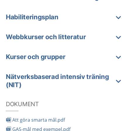
Habiliteringsplan
Webbkurser och litteratur
Kurser och grupper
Nätverksbaserad intensiv träning
(NIT)
DOKUMENT
Att göra smarta mål.pdf
GAS-mål med exempel.pdf