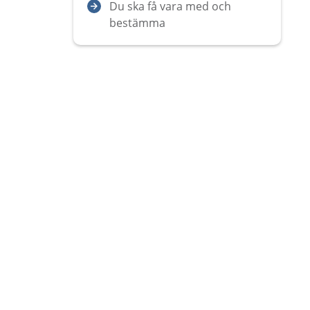
Du ska få vara med och
bestämma