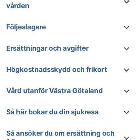
vården
Följeslagare
Ersättningar och avgifter
Högkostnadsskydd och frikort
Vård utanför Västra Götaland
Så här bokar du din sjukresa
Så ansöker du om ersättning och