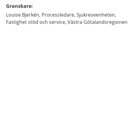
Granskare
:
Louise
Bjerkén,
Processledare,
Sjukreseenheten,
Fastighet stöd och service, Västra Götalandsregionen