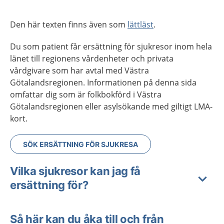
Den här texten finns även som
lättläst
.
Du som patient får ersättning för sjukresor inom hela
länet till regionens vårdenheter och privata
vårdgivare som har avtal med Västra
Götalandsregionen. Informationen på denna sida
omfattar dig som är folkbokförd i Västra
Götalandsregionen eller asylsökande med giltigt LMA-
kort.
SÖK ERSÄTTNING FÖR SJUKRESA
Vilka sjukresor kan jag få
ersättning för?
Så här kan du åka till och från