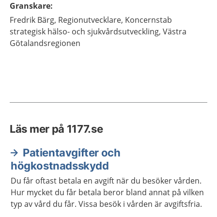
Granskare
:
Fredrik
Bärg,
Regionutvecklare,
Koncernstab
strategisk hälso- och sjukvårdsutveckling, Västra
Götalandsregionen
Läs mer på 1177.se
Patientavgifter och
högkostnadsskydd
Du får oftast betala en avgift när du besöker vården.
Hur mycket du får betala beror bland annat på vilken
typ av vård du får. Vissa besök i vården är avgiftsfria.