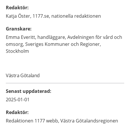
Redaktör
:
Katja
Öster,
1177.se, nationella redaktionen
Granskare
:
Emma
Everitt,
handläggare,
Avdelningen för vård och
omsorg, Sveriges Kommuner och Regioner,
Stockholm
Västra Götaland
Senast uppdaterad
:
2025-01-01
Redaktör
:
Redaktionen 1177 webb,
Västra Götalandsregionen