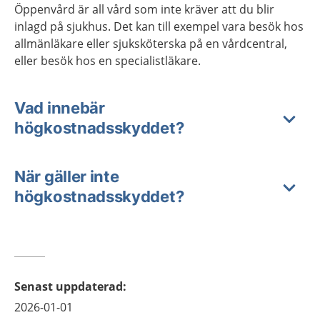
Öppenvård är all vård som inte kräver att du blir
inlagd på sjukhus. Det kan till exempel vara besök hos
allmänläkare eller sjuksköterska på en vårdcentral,
eller besök hos en specialistläkare.
Vad innebär
högkostnadsskyddet?
När gäller inte
högkostnadsskyddet?
Senast uppdaterad
:
2026-01-01