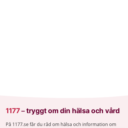
1177
–
tryggt om din hälsa och vård
På 1177.se får du råd om hälsa och information om