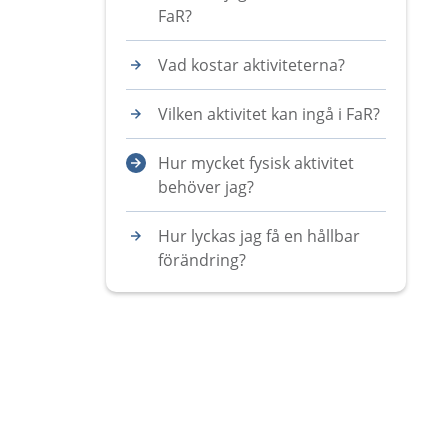
FaR?
Vad kostar aktiviteterna?
Vilken aktivitet kan ingå i FaR?
Hur mycket fysisk aktivitet
behöver jag?
Hur lyckas jag få en hållbar
förändring?