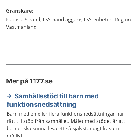
Granskare
:
Isabella
Strand,
LSS-handläggare,
LSS-enheten, Region
Västmanland
Mer på 1177.se
Samhällsstöd till barn med
funktionsnedsättning
Barn med en eller flera funktionsnedsättningar har
rätt till stöd från samhället. Målet med stödet är att
barnet ska kunna leva ett så självständigt liv som
möjligt.