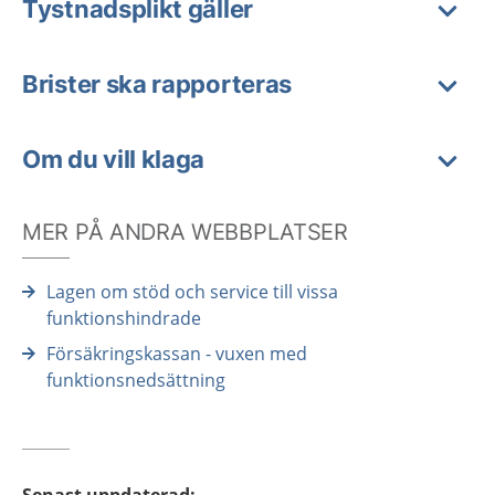
Tystnadsplikt gäller
Brister ska rapporteras
Om du vill klaga
MER PÅ ANDRA WEBBPLATSER
Lagen om stöd och service till vissa
funktionshindrade
Försäkringskassan - vuxen med
funktionsnedsättning