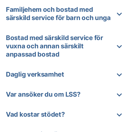
Familjehem och bostad med
särskild service för barn och unga
Bostad med särskild service för
vuxna och annan särskilt
anpassad bostad
Daglig verksamhet
Var ansöker du om LSS?
Vad kostar stödet?