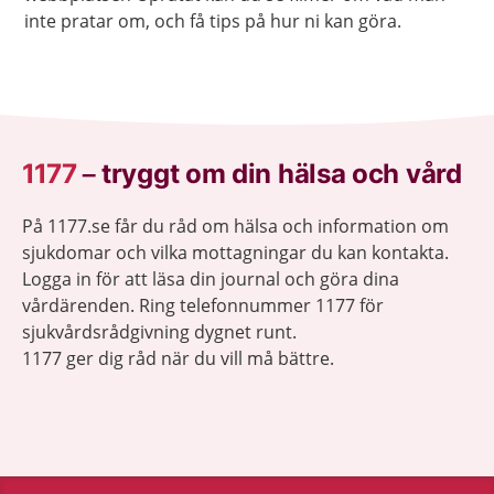
inte pratar om, och få tips på hur ni kan göra.
1177
–
tryggt om din hälsa och vård
På 1177.se får du råd om hälsa och information om
sjukdomar och vilka mottagningar du kan kontakta.
Logga in för att läsa din journal och göra dina
vårdärenden. Ring telefonnummer 1177 för
sjukvårdsrådgivning dygnet runt.
1177 ger dig råd när du vill må bättre.