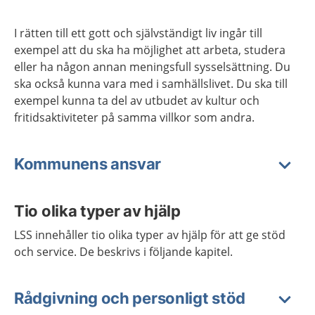
I rätten till ett gott och självständigt liv ingår till
exempel att du ska ha möjlighet att arbeta, studera
eller ha någon annan meningsfull sysselsättning. Du
ska också kunna vara med i samhällslivet. Du ska till
exempel kunna ta del av utbudet av kultur och
fritidsaktiviteter på samma villkor som andra.
Kommunens ansvar
Tio olika typer av hjälp
LSS innehåller tio olika typer av hjälp för att ge stöd
och service. De beskrivs i följande kapitel.
Rådgivning och personligt stöd