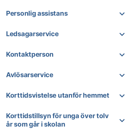
Personlig assistans
Ledsagarservice
Kontaktperson
Avlösarservice
Korttidsvistelse utanför hemmet
Korttidstillsyn för unga över tolv
år som går i skolan