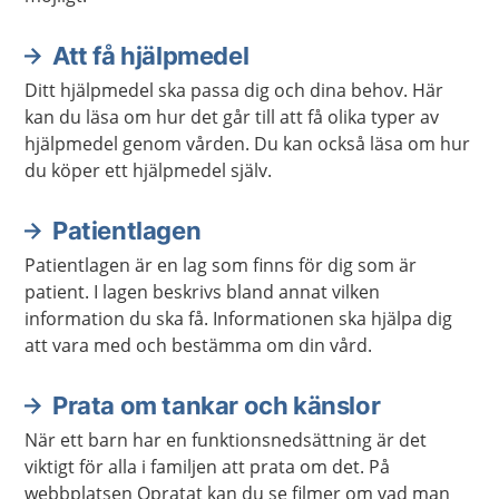
Att få hjälpmedel
Ditt hjälpmedel ska passa dig och dina behov. Här
kan du läsa om hur det går till att få olika typer av
hjälpmedel genom vården. Du kan också läsa om hur
du köper ett hjälpmedel själv.
Patientlagen
Patientlagen är en lag som finns för dig som är
patient. I lagen beskrivs bland annat vilken
information du ska få. Informationen ska hjälpa dig
att vara med och bestämma om din vård.
Prata om tankar och känslor
När ett barn har en funktionsnedsättning är det
viktigt för alla i familjen att prata om det. På
webbplatsen Opratat kan du se filmer om vad man