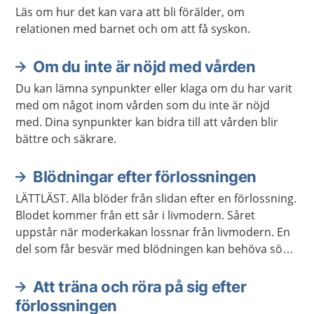
Läs om hur det kan vara att bli förälder, om
relationen med barnet och om att få syskon.
Om du inte är nöjd med vården
Du kan lämna synpunkter eller klaga om du har varit
med om något inom vården som du inte är nöjd
med. Dina synpunkter kan bidra till att vården blir
bättre och säkrare.
Blödningar efter förlossningen
LÄTTLÄST. Alla blöder från slidan efter en förlossning.
Blodet kommer från ett sår i livmodern. Såret
uppstår när moderkakan lossnar från livmodern. En
del som får besvär med blödningen kan behöva söka
vård.
Att träna och röra på sig efter
förlossningen