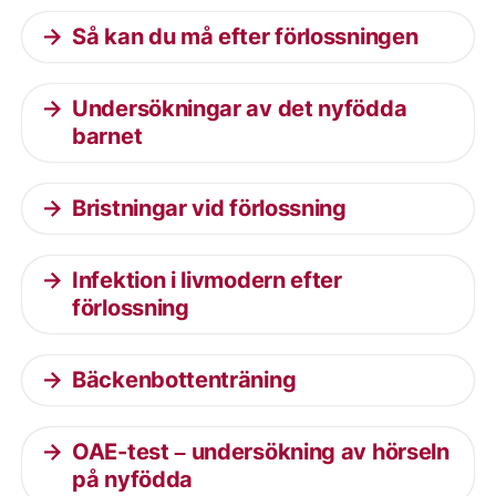
Så kan du må efter förlossningen
Undersökningar av det nyfödda
barnet
Bristningar vid förlossning
Infektion i livmodern efter
förlossning
Bäckenbottenträning
OAE-test – undersökning av hörseln
på nyfödda