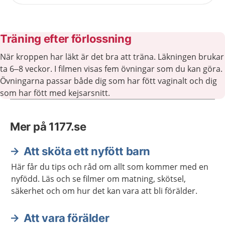
Träning efter förlossning
När kroppen har läkt är det bra att träna. Läkningen brukar
ta 6–8 veckor. I filmen visas fem övningar som du kan göra.
Övningarna passar både dig som har fött vaginalt och dig
som har fött med kejsarsnitt.
Mer på 1177.se
Att sköta ett nyfött barn
Här får du tips och råd om allt som kommer med en
nyfödd. Läs och se filmer om matning, skötsel,
säkerhet och om hur det kan vara att bli förälder.
Att vara förälder