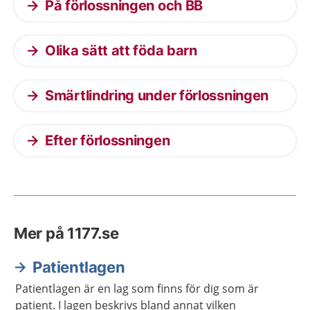
På förlossningen och BB
Olika sätt att föda barn
Smärtlindring under förlossningen
Efter förlossningen
Mer på 1177.se
Patientlagen
Patientlagen är en lag som finns för dig som är
patient. I lagen beskrivs bland annat vilken