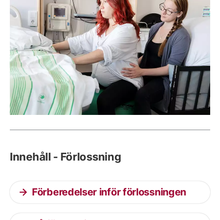
Innehåll - Förlossning
Förberedelser inför förlossningen