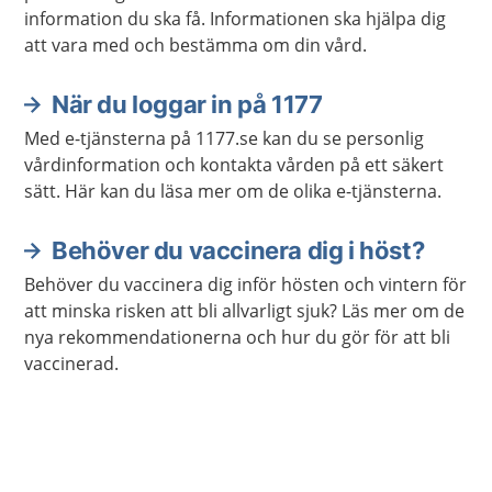
information du ska få. Informationen ska hjälpa dig
att vara med och bestämma om din vård.
När du loggar in på 1177
Med e-tjänsterna på 1177.se kan du se personlig
vårdinformation och kontakta vården på ett säkert
sätt. Här kan du läsa mer om de olika e-tjänsterna.
Behöver du vaccinera dig i höst?
Behöver du vaccinera dig inför hösten och vintern för
att minska risken att bli allvarligt sjuk? Läs mer om de
nya rekommendationerna och hur du gör för att bli
vaccinerad.