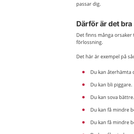
passar dig.
Därför är det bra 
Det finns många orsaker ti
förlossning.
Det här är exempel på så
Du kan återhämta d
Du kan bli piggare.
Du kan sova bättre
Du kan få mindre 
Du kan få mindre 