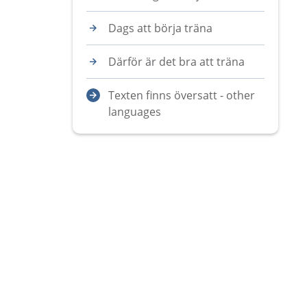
Dags att börja träna
Därför är det bra att träna
Texten finns översatt - other
languages