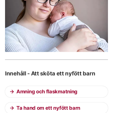
Innehåll - Att sköta ett nyfött barn
Amning och flaskmatning
Ta hand om ett nyfött barn