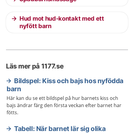
Hud mot hud-kontakt med ett
nyfött barn
Läs mer på 1177.se
Bildspel: Kiss och bajs hos nyfödda
barn
Här kan du se ett bildspel på hur barnets kiss och
bajs ändrar färg den första veckan efter barnet har
fötts.
Tabell: När barnet lär sig olika