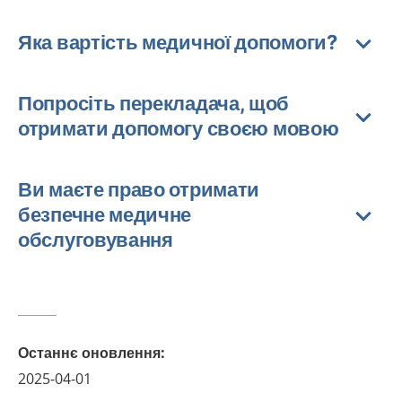
Яка вартість медичної допомоги?
Попросіть перекладача, щоб
отримати допомогу своєю мовою
Ви маєте право отримати
безпечне медичне
обслуговування
Останнє оновлення
:
2025-04-01