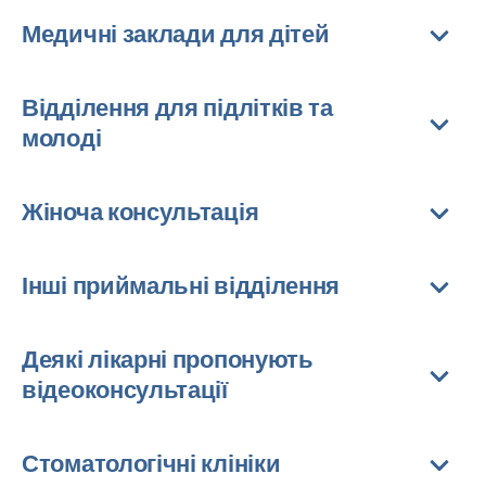
Медичні заклади для дітей
Відділення для підлітків та
молоді
Жіноча консультація
Інші приймальні відділення
Деякі лікарні пропонують
відеоконсультації
Стоматологічні клініки