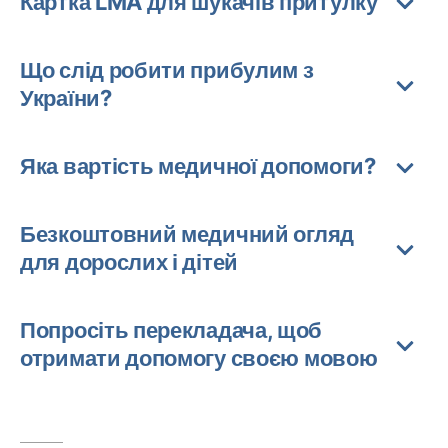
Картка LMA для шукачів притулку
Що слід робити прибулим з
України?
Яка вартість медичної допомоги?
Безкоштовний медичний огляд
для дорослих і дітей
Попросіть перекладача, щоб
отримати допомогу своєю мовою