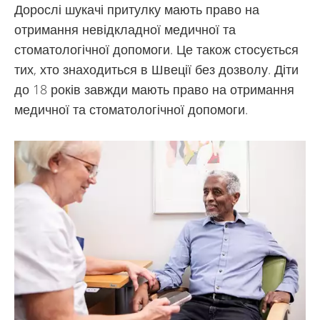
Дорослі шукачі притулку мають право на
отримання невідкладної медичної та
стоматологічної допомоги. Це також стосується
тих, хто знаходиться в Швеції без дозволу. Діти
до 18 років завжди мають право на отримання
медичної та стоматологічної допомоги.