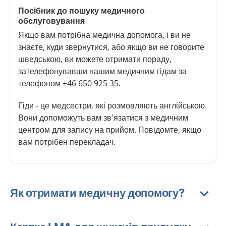
Посібник до пошуку медичного
обслуговування
Якщо вам потрібна медична допомога, і ви не
знаєте, куди звернутися, або якщо ви не говорите
шведською, ви можете отримати пораду,
зателефонувавши нашим медичним гідам за
телефоном +46 650 925 35.
Гіди - це медсестри, які розмовляють англійською.
Вони допоможуть вам зв'язатися з медичним
центром для запису на прийом. Повідомте, якщо
вам потрібен перекладач.
Як отримати медичну допомогу?