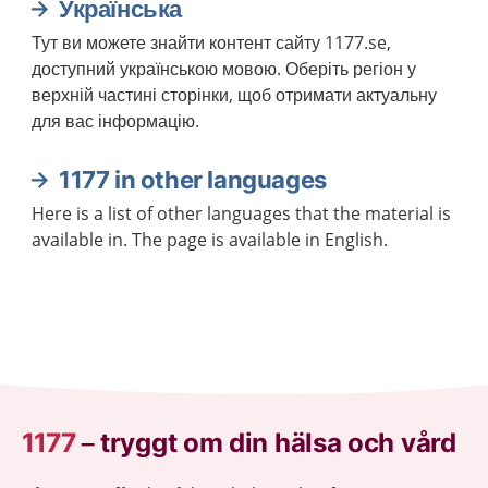
Українська
Тут ви можете знайти контент сайту 1177.se,
доступний українською мовою. Оберіть регіон у
верхній частині сторінки, щоб отримати актуальну
для вас інформацію.
1177 in other languages
Here is a list of other languages that the material is
available in. The page is available in English.
1177
–
tryggt om din hälsa och vård