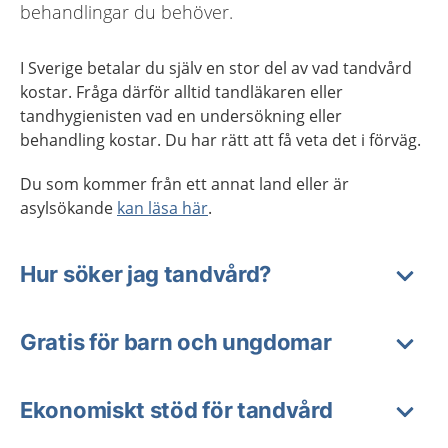
behandlingar du behöver.
I Sverige betalar du själv en stor del av vad tandvård
kostar. Fråga därför alltid tandläkaren eller
tandhygienisten vad en undersökning eller
behandling kostar. Du har rätt att få veta det i förväg.
Du som kommer från ett annat land eller är
asylsökande
kan läsa här
.
Hur söker jag tandvård?
Gratis för barn och ungdomar
Ekonomiskt stöd för tandvård