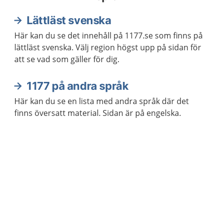
Lättläst svenska
Här kan du se det innehåll på 1177.se som finns på
lättläst svenska. Välj region högst upp på sidan för
att se vad som gäller för dig.
1177 på andra språk
Här kan du se en lista med andra språk där det
finns översatt material. Sidan är på engelska.