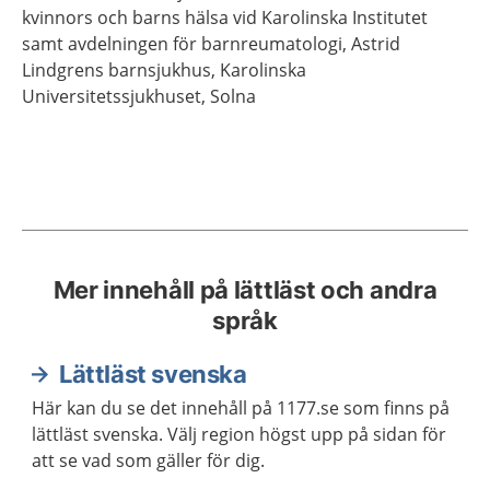
kvinnors och barns hälsa vid Karolinska Institutet
samt avdelningen för barnreumatologi, Astrid
Lindgrens barnsjukhus, Karolinska
Universitetssjukhuset,
Solna
Mer innehåll på lättläst och andra
språk
Lättläst svenska
Här kan du se det innehåll på 1177.se som finns på
lättläst svenska. Välj region högst upp på sidan för
att se vad som gäller för dig.