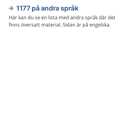
1177 på andra språk
Här kan du se en lista med andra språk där det
finns översatt material. Sidan är på engelska.