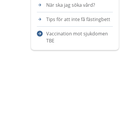
När ska jag söka vård?
Tips för att inte få fästingbett
Vaccination mot sjukdomen
TBE