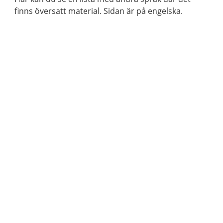
finns översatt material. Sidan är på engelska.