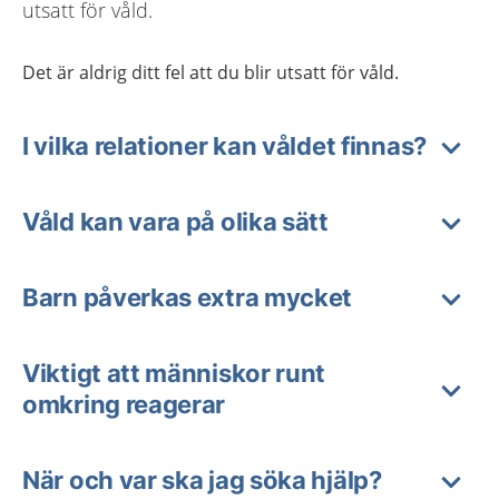
utsatt för våld.
Det är aldrig ditt fel att du blir utsatt för våld.
I vilka relationer kan våldet finnas?
Våld kan vara på olika sätt
Barn påverkas extra mycket
Viktigt att människor runt
omkring reagerar
När och var ska jag söka hjälp?