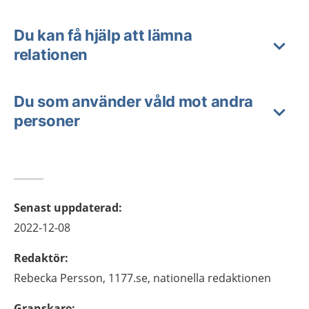
Du kan få hjälp att lämna
relationen
Du som använder våld mot andra
personer
Senast uppdaterad
:
2022-12-08
Redaktör
:
Rebecka
Persson,
1177.se, nationella redaktionen
Granskare
: