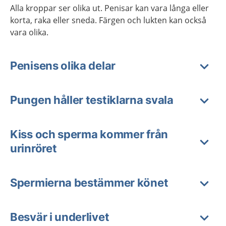
Alla kroppar ser olika ut. Penisar kan vara långa eller
korta, raka eller sneda. Färgen och lukten kan också
vara olika.
Penisens olika delar
Pungen håller testiklarna svala
Kiss och sperma kommer från
urinröret
Spermierna bestämmer könet
Besvär i underlivet