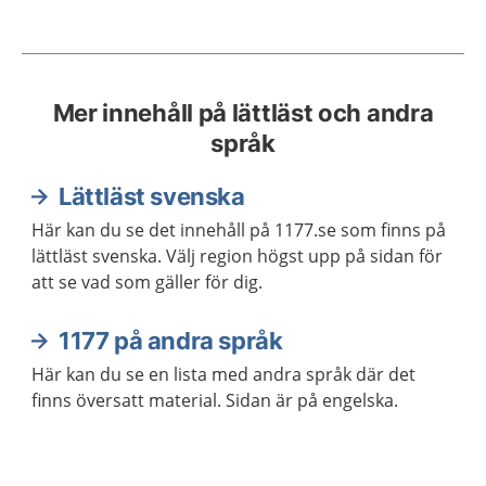
Mer innehåll på lättläst och andra
språk
Lättläst svenska
Här kan du se det innehåll på 1177.se som finns på
lättläst svenska. Välj region högst upp på sidan för
att se vad som gäller för dig.
1177 på andra språk
Här kan du se en lista med andra språk där det
finns översatt material. Sidan är på engelska.