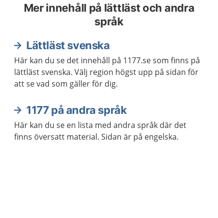
Mer innehåll på lättläst och andra
språk
Lättläst svenska
Här kan du se det innehåll på 1177.se som finns på
lättläst svenska. Välj region högst upp på sidan för
att se vad som gäller för dig.
1177 på andra språk
Här kan du se en lista med andra språk där det
finns översatt material. Sidan är på engelska.