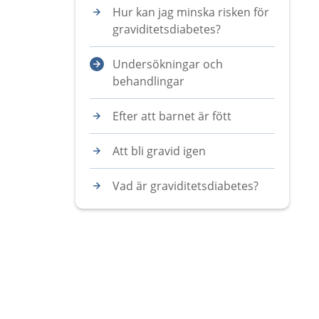
Hur kan jag minska risken för
graviditetsdiabetes?
Undersökningar och
behandlingar
Efter att barnet är fött
Att bli gravid igen
Vad är graviditetsdiabetes?