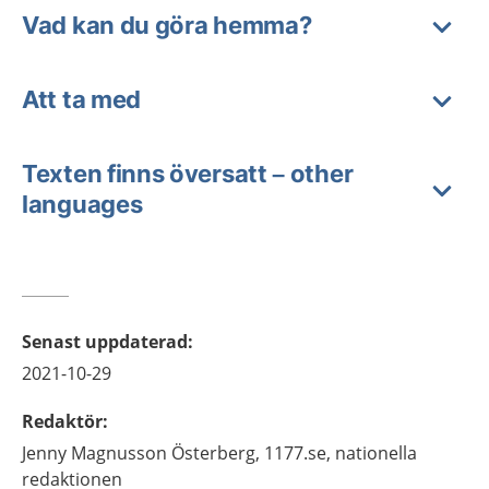
Vad kan du göra hemma?
Att ta med
Texten finns översatt – other
languages
Senast uppdaterad
:
2021-10-29
Redaktör
:
Jenny
Magnusson Österberg,
1177.se, nationella
redaktionen