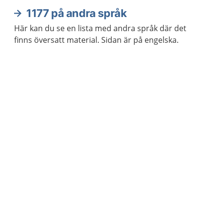
1177 på andra språk
Här kan du se en lista med andra språk där det
finns översatt material. Sidan är på engelska.