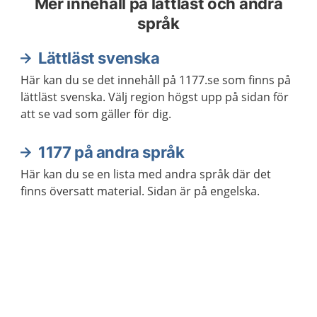
Mer innehåll på lättläst och andra
språk
Lättläst svenska
Här kan du se det innehåll på 1177.se som finns på
lättläst svenska. Välj region högst upp på sidan för
att se vad som gäller för dig.
1177 på andra språk
Här kan du se en lista med andra språk där det
finns översatt material. Sidan är på engelska.