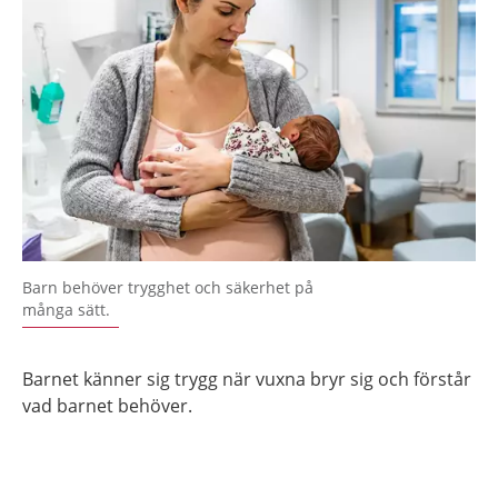
Barn behöver trygghet och säkerhet på
många sätt.
Barnet känner sig trygg när vuxna bryr sig och förstår
vad barnet behöver.