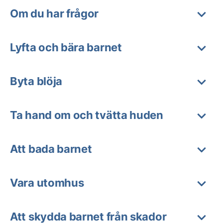
Om du har frågor
Lyfta och bära barnet
Byta blöja
Ta hand om och tvätta huden
Att bada barnet
Vara utomhus
Att skydda barnet från skador